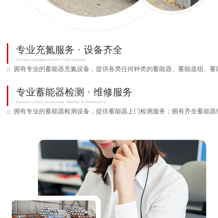
专业充氮服务 · 设备齐全
Nitrogen-equipped service· Fully equipped
拥有专业的蓄能器充氮设备，提供各类任何种类的蓄能器、蓄能器组、蓄
专业蓄能器检测 · 维修服务
Business covers accumulator detection & Maintenance
拥有专业的蓄能器检测设备，提供蓄能器上门检测服务；拥有齐全蓄能器