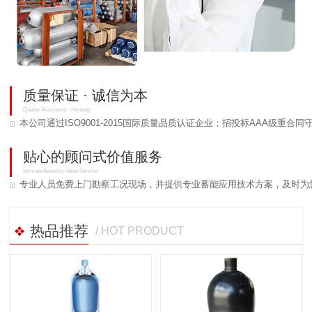
质量保证 · 诚信为本
Quality Assurance · Honesty
本公司通过ISO9001-2015国际质量品质认证企业；招投标AAA级重合
贴心的顾问式价值服务
Intimate Advisory Value Service
专业人员免费上门勘察工况现场，并提供专业蓄能应用技术方案，及时为
热品推荐
/ HOT PRODUCT