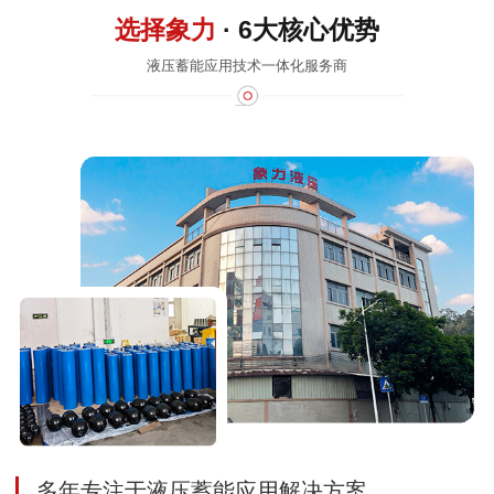
选择象力
· 6大核心优势
液压蓄能应用技术一体化服务商
多年专注于液压蓄能应用解决方案