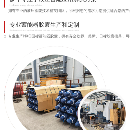
Hydraulic energy storage solution
拥有专业的液压蓄能技术精英团队，可根据您的需求为您提供适合您的产
专业蓄能器胶囊生产和定制
Professional accumulator bladder volume production and customization
专业生产NXQ国标蓄能器胶囊，拥有齐全欧标、美标、日标胶囊模具，