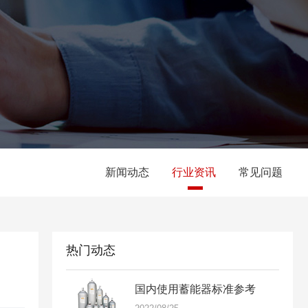
新闻动态
行业资讯
常见问题
热门动态
国内使用蓄能器标准参考