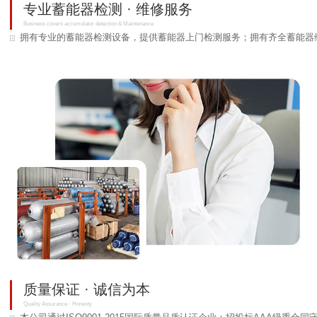
专业蓄能器检测 · 维修服务
Business covers accumulator detection & Maintenance
拥有专业的蓄能器检测设备，提供蓄能器上门检测服务；拥有齐全蓄能器
质量保证 · 诚信为本
Quality Assurance · Honesty