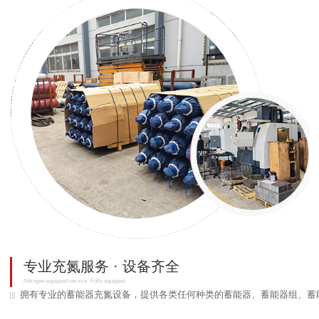
专业充氮服务 · 设备齐全
Nitrogen-equipped service· Fully equipped
拥有专业的蓄能器充氮设备，提供各类任何种类的蓄能器、蓄能器组、蓄